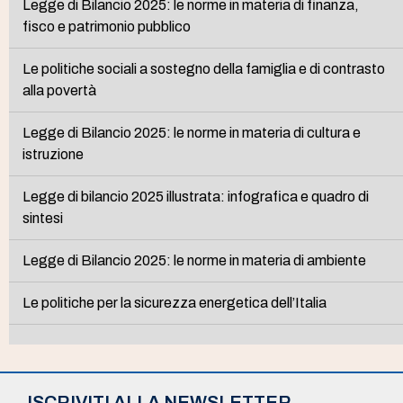
Legge di Bilancio 2025: le norme in materia di finanza,
fisco e patrimonio pubblico
Le politiche sociali a sostegno della famiglia e di contrasto
alla povertà
Legge di Bilancio 2025: le norme in materia di cultura e
istruzione
Legge di bilancio 2025 illustrata: infografica e quadro di
sintesi
Legge di Bilancio 2025: le norme in materia di ambiente
Le politiche per la sicurezza energetica dell’Italia
ISCRIVITI ALLA NEWSLETTER