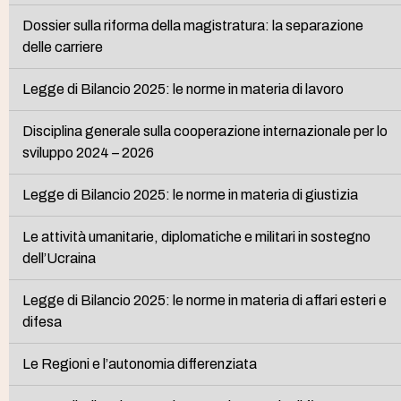
Dossier sulla riforma della magistratura: la separazione
delle carriere
Legge di Bilancio 2025: le norme in materia di lavoro
Disciplina generale sulla cooperazione internazionale per lo
sviluppo 2024 – 2026
Legge di Bilancio 2025: le norme in materia di giustizia
Le attività umanitarie, diplomatiche e militari in sostegno
dell’Ucraina
Legge di Bilancio 2025: le norme in materia di affari esteri e
difesa
Le Regioni e l’autonomia differenziata