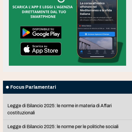
Focus Parlamentari
Legge di Bilancio 2025: le norme in materia di Affari
costituzionali
Legge di Bilancio 2025: le norme per le politiche sociali