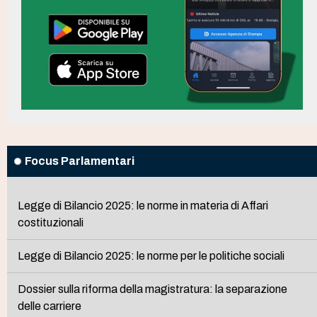
Focus Parlamentari
Legge di Bilancio 2025: le norme in materia di Affari
costituzionali
Legge di Bilancio 2025: le norme per le politiche sociali
Dossier sulla riforma della magistratura: la separazione
delle carriere