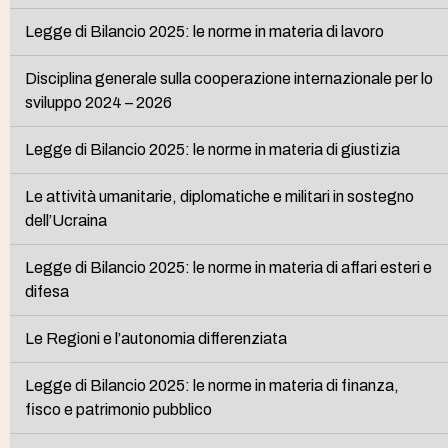
Legge di Bilancio 2025: le norme in materia di lavoro
Disciplina generale sulla cooperazione internazionale per lo
sviluppo 2024 – 2026
Legge di Bilancio 2025: le norme in materia di giustizia
Le attività umanitarie, diplomatiche e militari in sostegno
dell’Ucraina
Legge di Bilancio 2025: le norme in materia di affari esteri e
difesa
Le Regioni e l’autonomia differenziata
Legge di Bilancio 2025: le norme in materia di finanza,
fisco e patrimonio pubblico