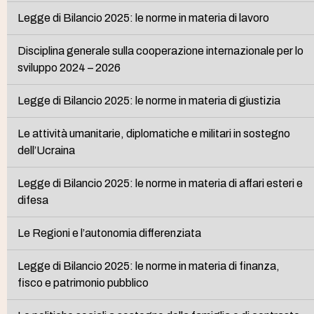
Legge di Bilancio 2025: le norme in materia di lavoro
Disciplina generale sulla cooperazione internazionale per lo
sviluppo 2024 – 2026
Legge di Bilancio 2025: le norme in materia di giustizia
Le attività umanitarie, diplomatiche e militari in sostegno
dell’Ucraina
Legge di Bilancio 2025: le norme in materia di affari esteri e
difesa
Le Regioni e l’autonomia differenziata
Legge di Bilancio 2025: le norme in materia di finanza,
fisco e patrimonio pubblico