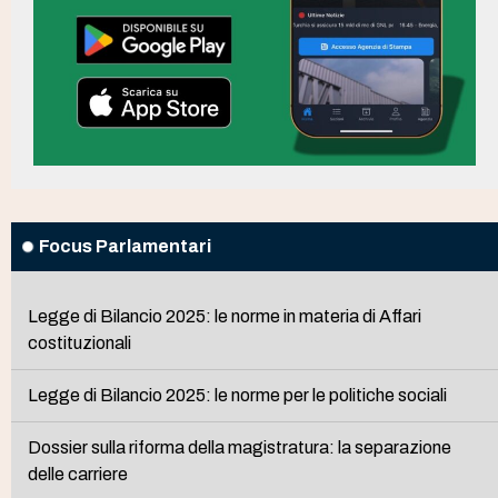
Focus Parlamentari
Legge di Bilancio 2025: le norme in materia di Affari
costituzionali
Legge di Bilancio 2025: le norme per le politiche sociali
Dossier sulla riforma della magistratura: la separazione
delle carriere