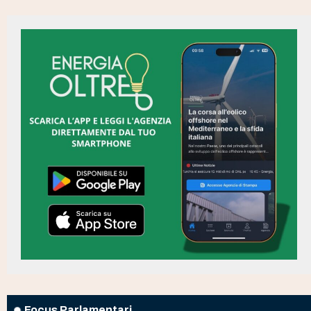
Focus Parlamentari