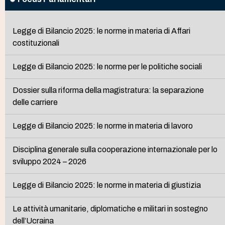
Legge di Bilancio 2025: le norme in materia di Affari
costituzionali
Legge di Bilancio 2025: le norme per le politiche sociali
Dossier sulla riforma della magistratura: la separazione
delle carriere
Legge di Bilancio 2025: le norme in materia di lavoro
Disciplina generale sulla cooperazione internazionale per lo
sviluppo 2024 – 2026
Legge di Bilancio 2025: le norme in materia di giustizia
Le attività umanitarie, diplomatiche e militari in sostegno
dell’Ucraina