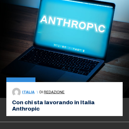
ITALIA
\
DI
REDAZIONE
Con chi sta lavorando in Italia
Anthropic