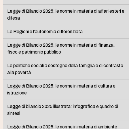
Legge di Bilancio 2025: le norme in materia di affari esteri e
difesa
Le Regioni e l’autonomia differenziata
Legge di Bilancio 2025: le norme in materia di finanza,
fisco e patrimonio pubblico
Le politiche sociali a sostegno della famiglia e di contrasto
alla povertà
Legge di Bilancio 2025: le norme in materia di cultura e
istruzione
Legge di bilancio 2025 illustrata: infografica e quadro di
sintesi
Legge di Bilancio 2025: le norme in materia di ambiente