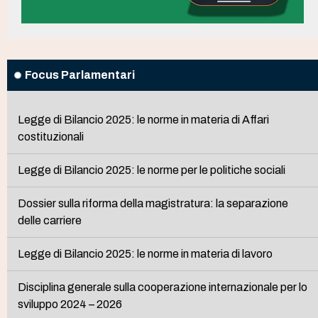
Focus Parlamentari
Legge di Bilancio 2025: le norme in materia di Affari
costituzionali
Legge di Bilancio 2025: le norme per le politiche sociali
Dossier sulla riforma della magistratura: la separazione
delle carriere
Legge di Bilancio 2025: le norme in materia di lavoro
Disciplina generale sulla cooperazione internazionale per lo
sviluppo 2024 – 2026