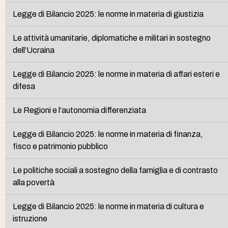
Legge di Bilancio 2025: le norme in materia di giustizia
Le attività umanitarie, diplomatiche e militari in sostegno
dell’Ucraina
Legge di Bilancio 2025: le norme in materia di affari esteri e
difesa
Le Regioni e l’autonomia differenziata
Legge di Bilancio 2025: le norme in materia di finanza,
fisco e patrimonio pubblico
Le politiche sociali a sostegno della famiglia e di contrasto
alla povertà
Legge di Bilancio 2025: le norme in materia di cultura e
istruzione