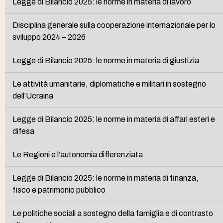
Legge di Bilancio 2025: le norme in materia di lavoro
Disciplina generale sulla cooperazione internazionale per lo
sviluppo 2024 – 2026
Legge di Bilancio 2025: le norme in materia di giustizia
Le attività umanitarie, diplomatiche e militari in sostegno
dell’Ucraina
Legge di Bilancio 2025: le norme in materia di affari esteri e
difesa
Le Regioni e l’autonomia differenziata
Legge di Bilancio 2025: le norme in materia di finanza,
fisco e patrimonio pubblico
Le politiche sociali a sostegno della famiglia e di contrasto