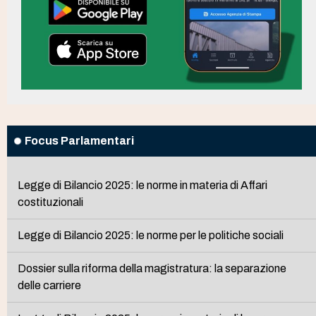
Focus Parlamentari
Legge di Bilancio 2025: le norme in materia di Affari
costituzionali
Legge di Bilancio 2025: le norme per le politiche sociali
Dossier sulla riforma della magistratura: la separazione
delle carriere