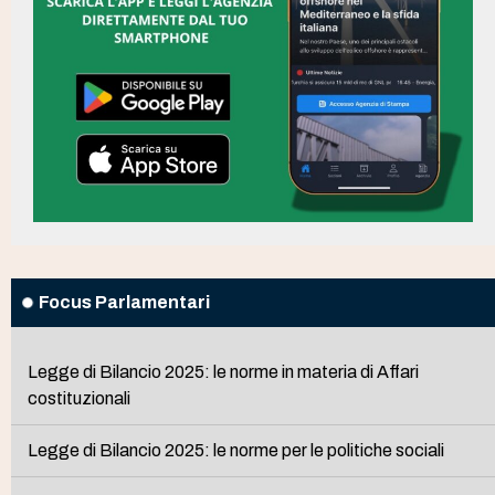
Focus Parlamentari
Legge di Bilancio 2025: le norme in materia di Affari
costituzionali
Legge di Bilancio 2025: le norme per le politiche sociali