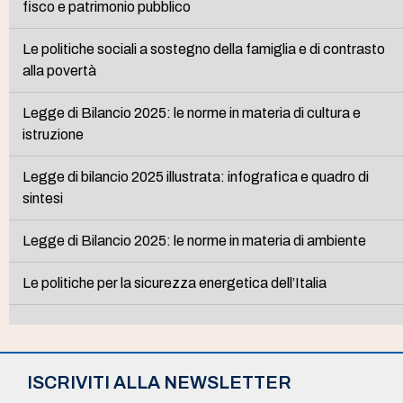
fisco e patrimonio pubblico
Le politiche sociali a sostegno della famiglia e di contrasto
alla povertà
Legge di Bilancio 2025: le norme in materia di cultura e
istruzione
Legge di bilancio 2025 illustrata: infografica e quadro di
sintesi
Legge di Bilancio 2025: le norme in materia di ambiente
Le politiche per la sicurezza energetica dell’Italia
ISCRIVITI ALLA NEWSLETTER