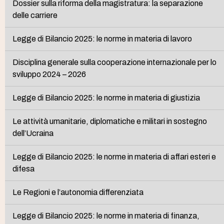
Dossier sulla riforma della magistratura: la separazione
delle carriere
Legge di Bilancio 2025: le norme in materia di lavoro
Disciplina generale sulla cooperazione internazionale per lo
sviluppo 2024 – 2026
Legge di Bilancio 2025: le norme in materia di giustizia
Le attività umanitarie, diplomatiche e militari in sostegno
dell’Ucraina
Legge di Bilancio 2025: le norme in materia di affari esteri e
difesa
Le Regioni e l’autonomia differenziata
Legge di Bilancio 2025: le norme in materia di finanza,