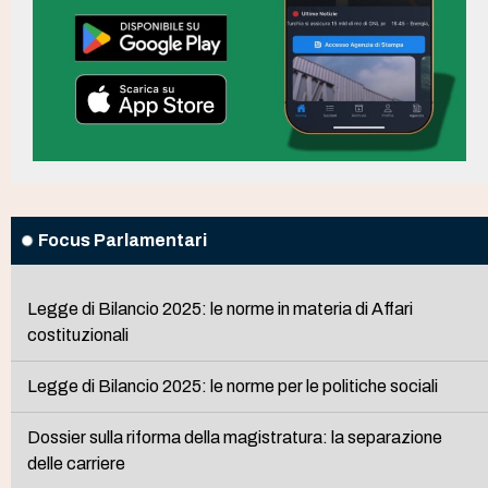
Focus Parlamentari
Legge di Bilancio 2025: le norme in materia di Affari
costituzionali
Legge di Bilancio 2025: le norme per le politiche sociali
Dossier sulla riforma della magistratura: la separazione
delle carriere