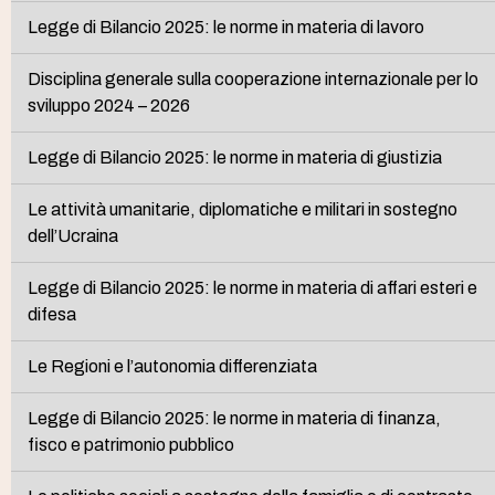
Legge di Bilancio 2025: le norme in materia di lavoro
Disciplina generale sulla cooperazione internazionale per lo
sviluppo 2024 – 2026
Legge di Bilancio 2025: le norme in materia di giustizia
Le attività umanitarie, diplomatiche e militari in sostegno
dell’Ucraina
Legge di Bilancio 2025: le norme in materia di affari esteri e
difesa
Le Regioni e l’autonomia differenziata
Legge di Bilancio 2025: le norme in materia di finanza,
fisco e patrimonio pubblico