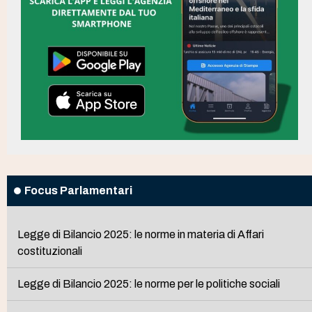
Focus Parlamentari
Legge di Bilancio 2025: le norme in materia di Affari
costituzionali
Legge di Bilancio 2025: le norme per le politiche sociali