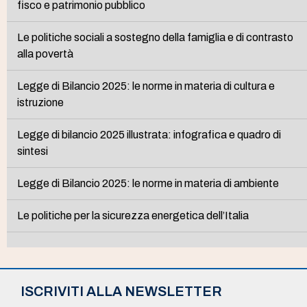
fisco e patrimonio pubblico
Le politiche sociali a sostegno della famiglia e di contrasto
alla povertà
Legge di Bilancio 2025: le norme in materia di cultura e
istruzione
Legge di bilancio 2025 illustrata: infografica e quadro di
sintesi
Legge di Bilancio 2025: le norme in materia di ambiente
Le politiche per la sicurezza energetica dell’Italia
ISCRIVITI ALLA NEWSLETTER