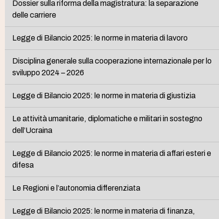
Dossier sulla riforma della magistratura: la separazione
delle carriere
Legge di Bilancio 2025: le norme in materia di lavoro
Disciplina generale sulla cooperazione internazionale per lo
sviluppo 2024 – 2026
Legge di Bilancio 2025: le norme in materia di giustizia
Le attività umanitarie, diplomatiche e militari in sostegno
dell’Ucraina
Legge di Bilancio 2025: le norme in materia di affari esteri e
difesa
Le Regioni e l’autonomia differenziata
Legge di Bilancio 2025: le norme in materia di finanza,