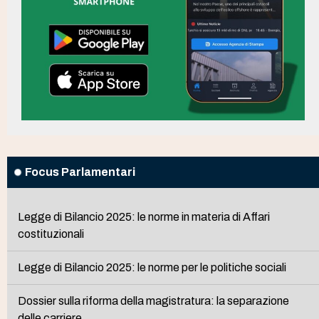
Focus Parlamentari
Legge di Bilancio 2025: le norme in materia di Affari
costituzionali
Legge di Bilancio 2025: le norme per le politiche sociali
Dossier sulla riforma della magistratura: la separazione
delle carriere