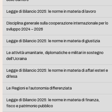
Legge di Bilancio 2025: le norme in materia di lavoro
Disciplina generale sulla cooperazione internazionale per lo
sviluppo 2024 – 2026
Legge di Bilancio 2025: le norme in materia di giustizia
Le attività umanitarie, diplomatiche e militari in sostegno
dell’Ucraina
Legge di Bilancio 2025: le norme in materia di affari esteri e
difesa
Le Regioni e l’autonomia differenziata
Legge di Bilancio 2025: le norme in materia di finanza,
fisco e patrimonio pubblico