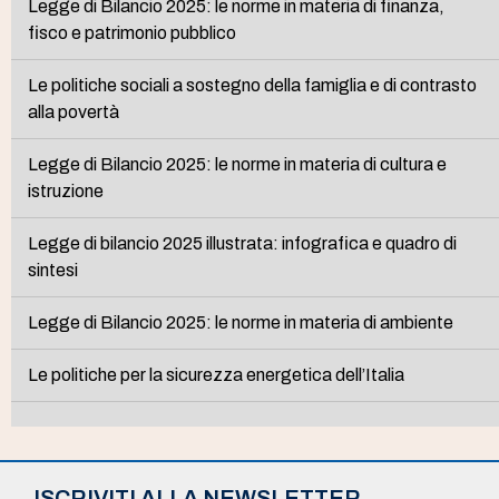
Legge di Bilancio 2025: le norme in materia di finanza,
fisco e patrimonio pubblico
Le politiche sociali a sostegno della famiglia e di contrasto
alla povertà
Legge di Bilancio 2025: le norme in materia di cultura e
istruzione
Legge di bilancio 2025 illustrata: infografica e quadro di
sintesi
Legge di Bilancio 2025: le norme in materia di ambiente
Le politiche per la sicurezza energetica dell’Italia
ISCRIVITI ALLA NEWSLETTER