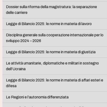
Dossier sulla riforma della magistratura: la separazione
delle carriere
Legge di Bilancio 2025: le norme in materia di lavoro
Disciplina generale sulla cooperazione internazionale per lo
sviluppo 2024 – 2026
Legge di Bilancio 2025: le norme in materia di giustizia
Le attività umanitarie, diplomatiche e militari in sostegno
dell’Ucraina
Legge di Bilancio 2025: le norme in materia di affari esteri e
difesa
Le Regioni e l’autonomia differenziata