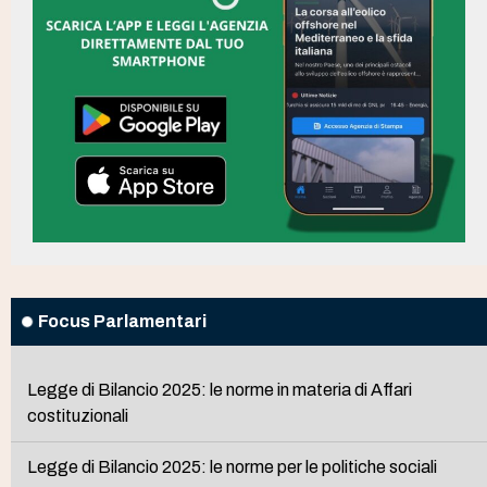
Focus Parlamentari
Legge di Bilancio 2025: le norme in materia di Affari
costituzionali
Legge di Bilancio 2025: le norme per le politiche sociali