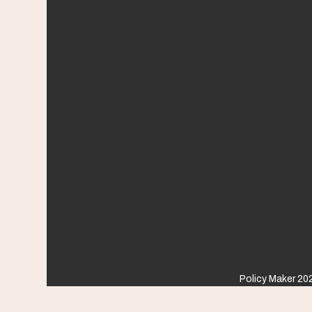
Policy Maker 202