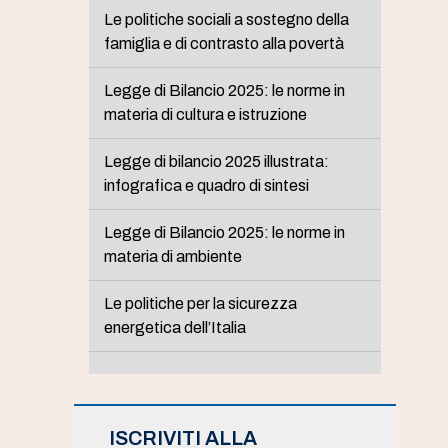
Le politiche sociali a sostegno della
famiglia e di contrasto alla povertà
Legge di Bilancio 2025: le norme in
materia di cultura e istruzione
Legge di bilancio 2025 illustrata:
infografica e quadro di sintesi
Legge di Bilancio 2025: le norme in
materia di ambiente
Le politiche per la sicurezza
energetica dell’Italia
ISCRIVITI ALLA