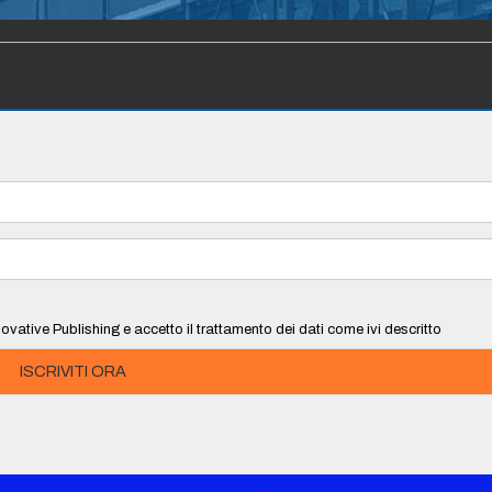
ovative Publishing e accetto il trattamento dei dati come ivi descritto
ISCRIVITI ORA