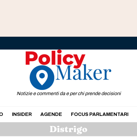
Notizie e commenti da e per chi prende decisioni
O
INSIDER
AGENDE
FOCUS PARLAMENTARI
Distrigo