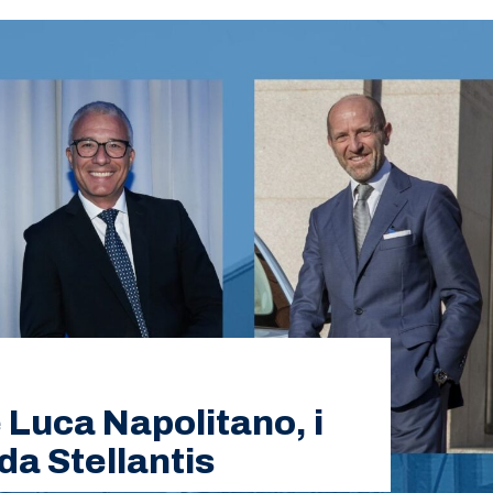
e Luca Napolitano, i
da Stellantis