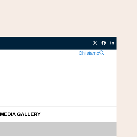
Twitter
Facebook
LinkedIn
Chi siamo
MEDIA GALLERY