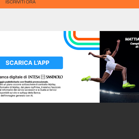
ISCRIVITI ORA