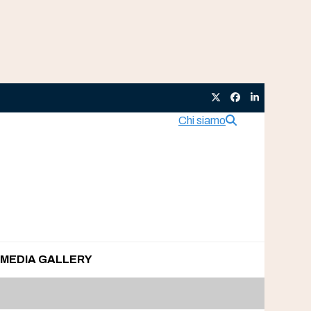
Twitter
Facebook
LinkedIn
Chi siamo
MEDIA GALLERY