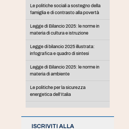
Le politiche sociali a sostegno della
famiglia e di contrasto alla povertà
Legge di Bilancio 2025: le norme in
materia di cultura e istruzione
Legge di bilancio 2025 illustrata:
infografica e quadro di sintesi
Legge di Bilancio 2025: le norme in
materia di ambiente
Le politiche per la sicurezza
energetica dell’Italia
ISCRIVITI ALLA