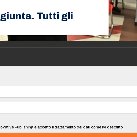
 giunta. Tutti gli
ovative Publishing e accetto il trattamento dei dati come ivi descritto