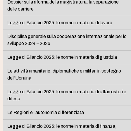
Dossier sulla riforma della magistratura: la separazione
delle carriere
Legge di Bilancio 2025: le norme in materia di lavoro
Disciplina generale sulla cooperazione internazionale per lo
sviluppo 2024 – 2026
Legge di Bilancio 2025: le norme in materia di giustizia
Le attività umanitarie, diplomatiche e militari in sostegno
dell’Ucraina
Legge di Bilancio 2025: le norme in materia di affari esteri e
difesa
Le Regioni e l’autonomia differenziata
Legge di Bilancio 2025: le norme in materia di finanza,