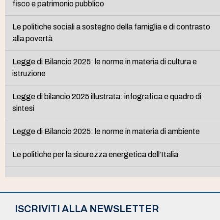
fisco e patrimonio pubblico
Le politiche sociali a sostegno della famiglia e di contrasto
alla povertà
Legge di Bilancio 2025: le norme in materia di cultura e
istruzione
Legge di bilancio 2025 illustrata: infografica e quadro di
sintesi
Legge di Bilancio 2025: le norme in materia di ambiente
Le politiche per la sicurezza energetica dell’Italia
ISCRIVITI ALLA NEWSLETTER