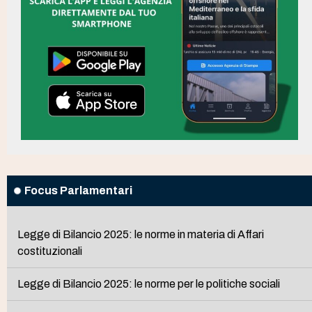
Focus Parlamentari
Legge di Bilancio 2025: le norme in materia di Affari
costituzionali
Legge di Bilancio 2025: le norme per le politiche sociali