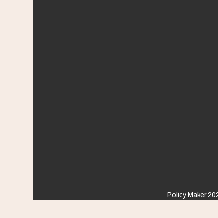
Policy Maker 202