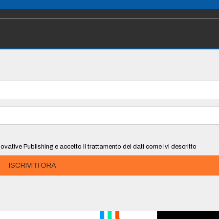
ovative Publishing e accetto il trattamento dei dati come ivi descritto
ISCRIVITI ORA