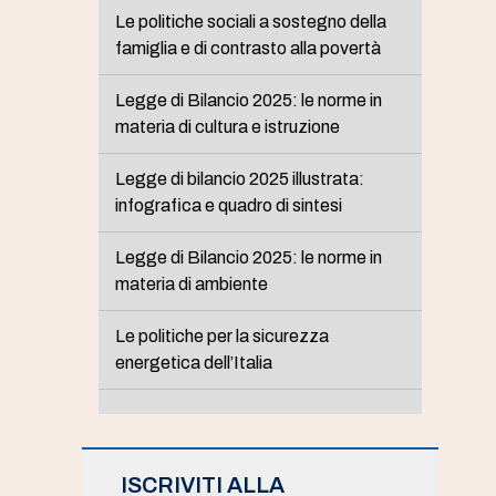
Le politiche sociali a sostegno della
famiglia e di contrasto alla povertà
Legge di Bilancio 2025: le norme in
materia di cultura e istruzione
Legge di bilancio 2025 illustrata:
infografica e quadro di sintesi
Legge di Bilancio 2025: le norme in
materia di ambiente
Le politiche per la sicurezza
energetica dell’Italia
ISCRIVITI ALLA