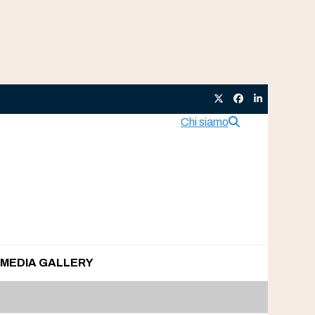
Twitter
Facebook
LinkedIn
Chi siamo
MEDIA GALLERY