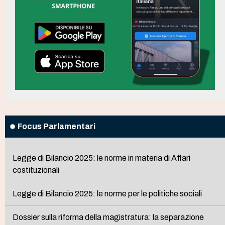
Focus Parlamentari
Legge di Bilancio 2025: le norme in materia di Affari
costituzionali
Legge di Bilancio 2025: le norme per le politiche sociali
Dossier sulla riforma della magistratura: la separazione