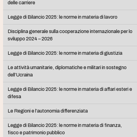
delle carriere
Legge di Bilancio 2025: le norme in materia di lavoro
Disciplina generale sulla cooperazione internazionale per lo
sviluppo 2024 – 2026
Legge di Bilancio 2025: le norme in materia di giustizia
Le attività umanitarie, diplomatiche e militari in sostegno
dell’Ucraina
Legge di Bilancio 2025: le norme in materia di affari esteri e
difesa
Le Regioni e l’autonomia differenziata
Legge di Bilancio 2025: le norme in materia di finanza,
fisco e patrimonio pubblico