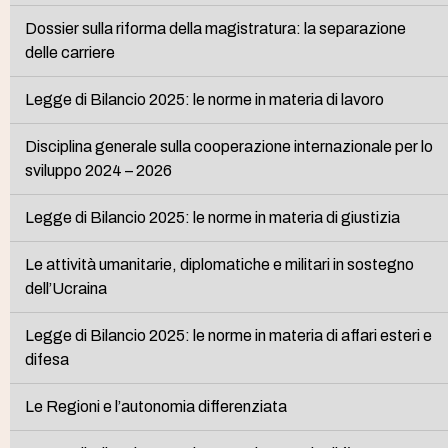
Dossier sulla riforma della magistratura: la separazione
delle carriere
Legge di Bilancio 2025: le norme in materia di lavoro
Disciplina generale sulla cooperazione internazionale per lo
sviluppo 2024 – 2026
Legge di Bilancio 2025: le norme in materia di giustizia
Le attività umanitarie, diplomatiche e militari in sostegno
dell’Ucraina
Legge di Bilancio 2025: le norme in materia di affari esteri e
difesa
Le Regioni e l’autonomia differenziata