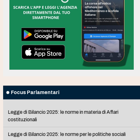
Focus Parlamentari
Legge di Bilancio 2025: le norme in materia di Affari
costituzionali
Legge di Bilancio 2025: le norme per le politiche sociali