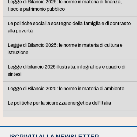
Legge di Bilancio 2025: le norme in materia di finanza,
fisco e patrimonio pubblico
Le politiche sociali a sostegno della famiglia e di contrasto
alla povertà
Legge di Bilancio 2025: le norme in materia di cultura e
istruzione
Legge di bilancio 2025 illustrata: infografica e quadro di
sintesi
Legge di Bilancio 2025: le norme in materia di ambiente
Le politiche per la sicurezza energetica dell’Italia
ISCRIVITI ALLA NEWSLETTER