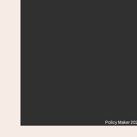
Policy Maker 202