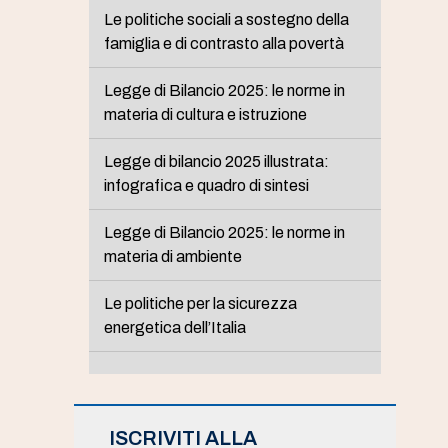
Le politiche sociali a sostegno della
famiglia e di contrasto alla povertà
Legge di Bilancio 2025: le norme in
materia di cultura e istruzione
Legge di bilancio 2025 illustrata:
infografica e quadro di sintesi
Legge di Bilancio 2025: le norme in
materia di ambiente
Le politiche per la sicurezza
energetica dell’Italia
ISCRIVITI ALLA