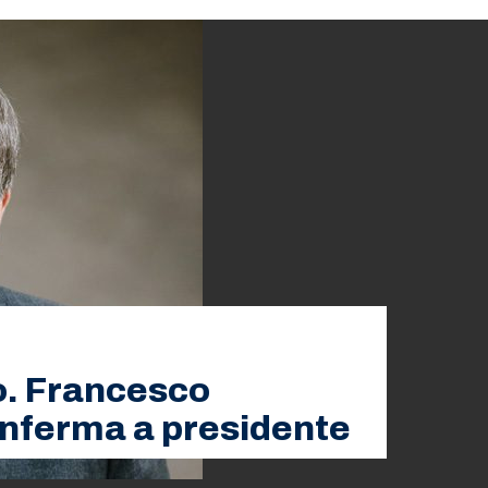
. Francesco
onferma a presidente