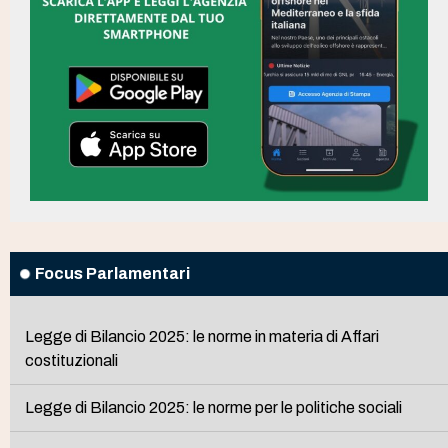
Focus Parlamentari
Legge di Bilancio 2025: le norme in materia di Affari
costituzionali
Legge di Bilancio 2025: le norme per le politiche sociali