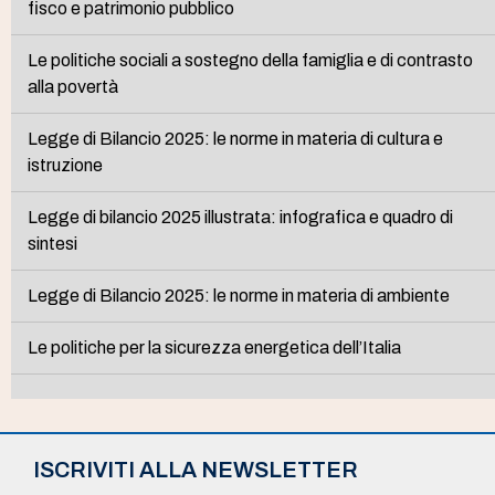
fisco e patrimonio pubblico
Le politiche sociali a sostegno della famiglia e di contrasto
alla povertà
Legge di Bilancio 2025: le norme in materia di cultura e
istruzione
Legge di bilancio 2025 illustrata: infografica e quadro di
sintesi
Legge di Bilancio 2025: le norme in materia di ambiente
Le politiche per la sicurezza energetica dell’Italia
ISCRIVITI ALLA NEWSLETTER