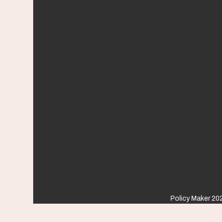
Policy Maker 202