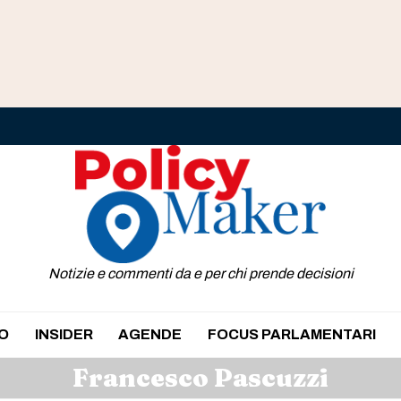
Notizie e commenti da e per chi prende decisioni
O
INSIDER
AGENDE
FOCUS PARLAMENTARI
Francesco Pascuzzi