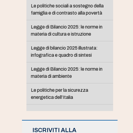
Le politiche sociali a sostegno della
famiglia e di contrasto alla povertà
Legge di Bilancio 2025: le norme in
materia di cultura e istruzione
Legge di bilancio 2025 illustrata:
infografica e quadro di sintesi
Legge di Bilancio 2025: le norme in
materia di ambiente
Le politiche per la sicurezza
energetica dell’Italia
ISCRIVITI ALLA