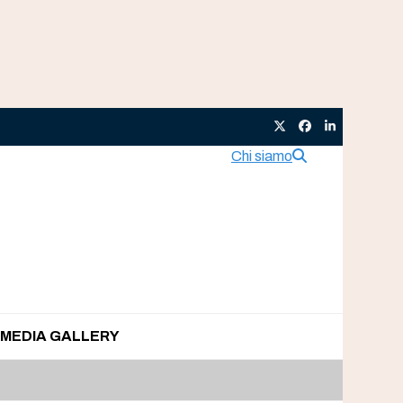
Twitter
Facebook
LinkedIn
Chi siamo
MEDIA GALLERY