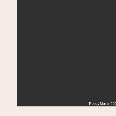
Policy Maker 202