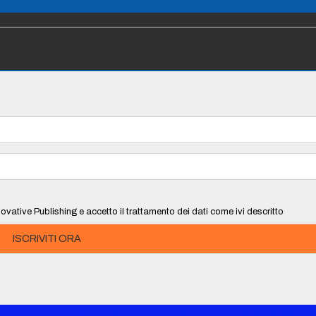
ovative Publishing e accetto il trattamento dei dati come ivi descritto
ISCRIVITI ORA