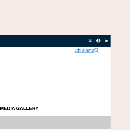
Twitter
Facebook
LinkedIn
Chi siamo
MEDIA GALLERY