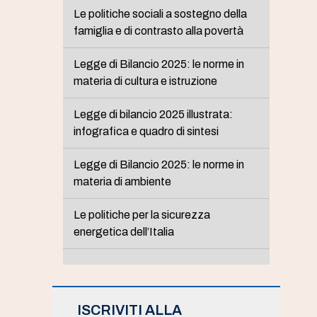
Le politiche sociali a sostegno della
famiglia e di contrasto alla povertà
Legge di Bilancio 2025: le norme in
materia di cultura e istruzione
Legge di bilancio 2025 illustrata:
infografica e quadro di sintesi
Legge di Bilancio 2025: le norme in
materia di ambiente
Le politiche per la sicurezza
energetica dell’Italia
ISCRIVITI ALLA