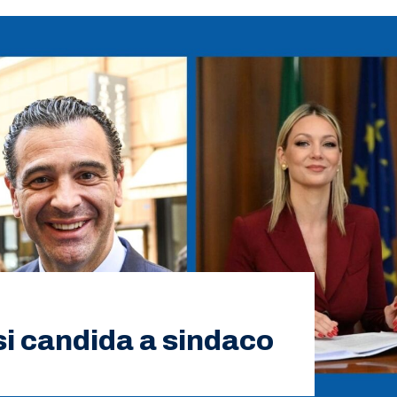
 si candida a sindaco