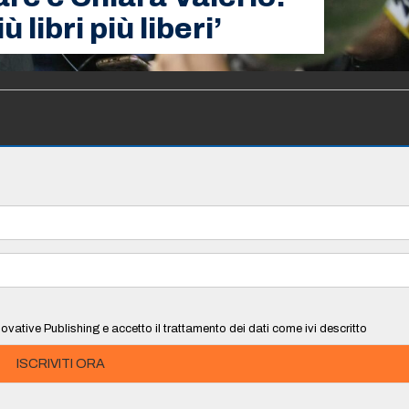
 libri più liberi’
ovative Publishing e accetto il trattamento dei dati come ivi descritto
ISCRIVITI ORA