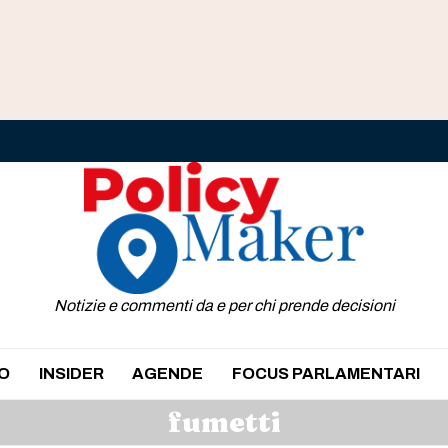
Notizie e commenti da e per chi prende decisioni
O
INSIDER
AGENDE
FOCUS PARLAMENTARI
fumetti