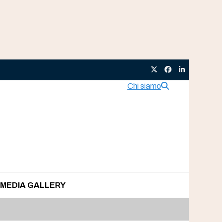
Twitter
Facebook
LinkedIn
Chi siamo
MEDIA GALLERY