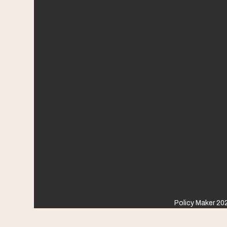
Policy Maker 202