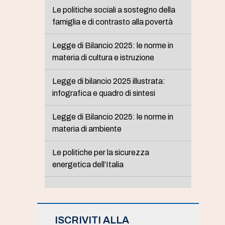
Le politiche sociali a sostegno della
famiglia e di contrasto alla povertà
Legge di Bilancio 2025: le norme in
materia di cultura e istruzione
Legge di bilancio 2025 illustrata:
infografica e quadro di sintesi
Legge di Bilancio 2025: le norme in
materia di ambiente
Le politiche per la sicurezza
energetica dell’Italia
ISCRIVITI ALLA