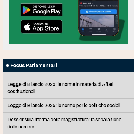
Focus Parlamentari
Legge di Bilancio 2025: le norme in materia di Affari
costituzionali
Legge di Bilancio 2025: le norme per le politiche sociali
Dossier sulla riforma della magistratura: la separazione
delle carriere