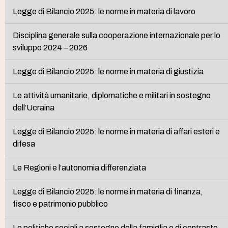
Legge di Bilancio 2025: le norme in materia di lavoro
Disciplina generale sulla cooperazione internazionale per lo
sviluppo 2024 – 2026
Legge di Bilancio 2025: le norme in materia di giustizia
Le attività umanitarie, diplomatiche e militari in sostegno
dell’Ucraina
Legge di Bilancio 2025: le norme in materia di affari esteri e
difesa
Le Regioni e l’autonomia differenziata
Legge di Bilancio 2025: le norme in materia di finanza,
fisco e patrimonio pubblico
Le politiche sociali a sostegno della famiglia e di contrasto