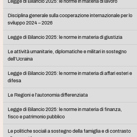
Legge di Bilancio 2025: le norme in materia di lavoro
Disciplina generale sulla cooperazione internazionale per lo
sviluppo 2024 – 2026
Legge di Bilancio 2025: le norme in materia di giustizia
Le attività umanitarie, diplomatiche e militari in sostegno
dell’Ucraina
Legge di Bilancio 2025: le norme in materia di affari esteri e
difesa
Le Regioni e l’autonomia differenziata
Legge di Bilancio 2025: le norme in materia di finanza,
fisco e patrimonio pubblico
Le politiche sociali a sostegno della famiglia e di contrasto