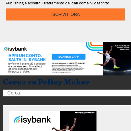
Publishing e accetto il trattamento dei dati come ivi descritto
ISCRIVITI ORA
Cerca su Policy Maker
Search