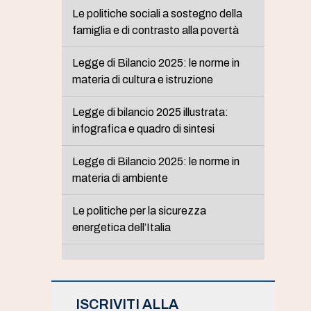
Le politiche sociali a sostegno della
famiglia e di contrasto alla povertà
Legge di Bilancio 2025: le norme in
materia di cultura e istruzione
Legge di bilancio 2025 illustrata:
infografica e quadro di sintesi
Legge di Bilancio 2025: le norme in
materia di ambiente
Le politiche per la sicurezza
energetica dell’Italia
ISCRIVITI ALLA