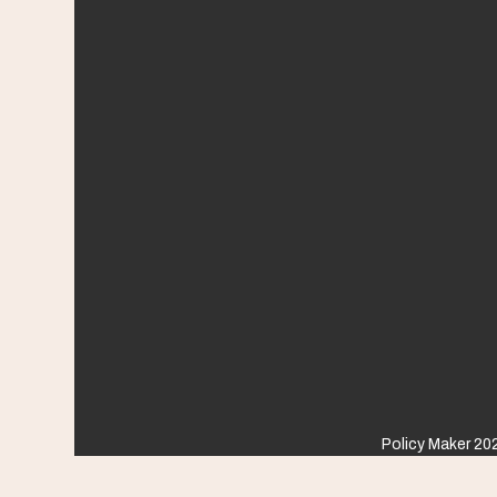
Policy Maker 202