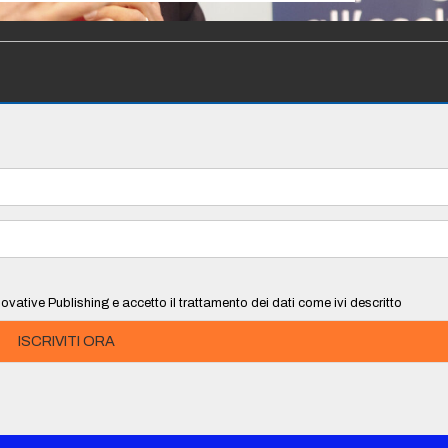
ovative Publishing e accetto il trattamento dei dati come ivi descritto
ISCRIVITI ORA