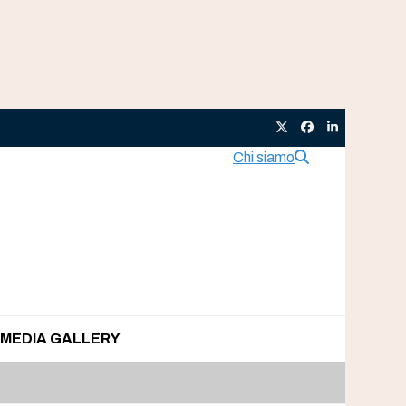
Twitter
Facebook
LinkedIn
Chi siamo
MEDIA GALLERY