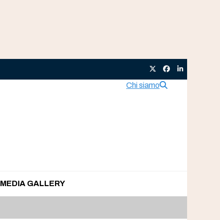
Twitter
Facebook
LinkedIn
Chi siamo
MEDIA GALLERY