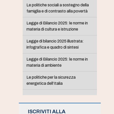
Le politiche sociali a sostegno della
famiglia e di contrasto alla povertà
Legge di Bilancio 2025: le norme in
materia di cultura e istruzione
Legge di bilancio 2025 illustrata:
infografica e quadro di sintesi
Legge di Bilancio 2025: le norme in
materia di ambiente
Le politiche per la sicurezza
energetica dell’Italia
ISCRIVITI ALLA