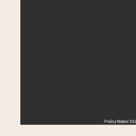
Policy Maker 202