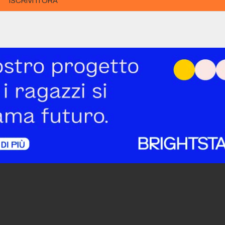
ISCRIVITI ORA