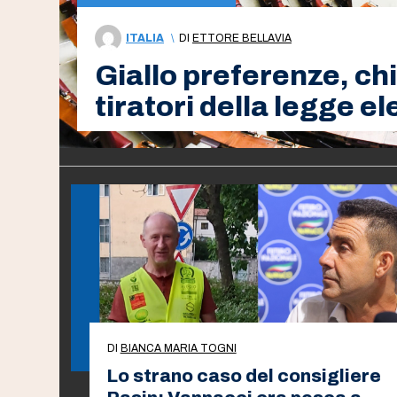
ITALIA
\
DI
ETTORE BELLAVIA
Giallo preferenze, chi
tiratori della legge e
DI
BIANCA MARIA TOGNI
Lo strano caso del consigliere