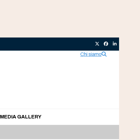
Twitter
Facebook
LinkedIn
Chi siamo
MEDIA GALLERY