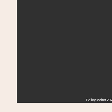
Policy Maker 202