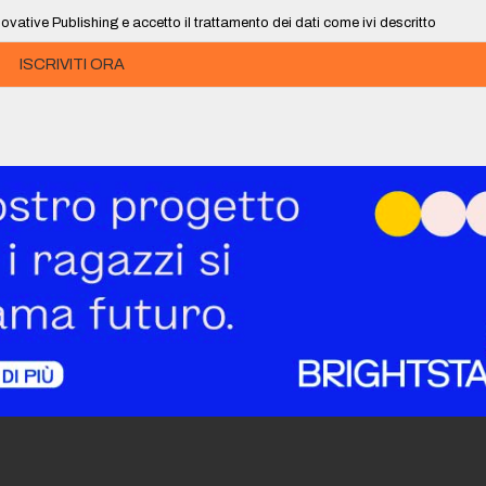
ovative Publishing e accetto il trattamento dei dati come ivi descritto
ISCRIVITI ORA