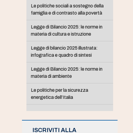
Le politiche sociali a sostegno della
famiglia e di contrasto alla povertà
Legge di Bilancio 2025: le norme in
materia di cultura e istruzione
Legge di bilancio 2025 illustrata:
infografica e quadro di sintesi
Legge di Bilancio 2025: le norme in
materia di ambiente
Le politiche per la sicurezza
energetica dell’Italia
ISCRIVITI ALLA