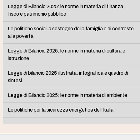
Legge di Bilancio 2025: le norme in materia di finanza,
fisco e patrimonio pubblico
Le politiche sociali a sostegno della famiglia e di contrasto
alla povertà
Legge di Bilancio 2025: le norme in materia di cultura e
istruzione
Legge di bilancio 2025 illustrata: infografica e quadro di
sintesi
Legge di Bilancio 2025: le norme in materia di ambiente
Le politiche per la sicurezza energetica dell’Italia