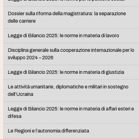
Dossier sulla riforma della magistratura: la separazione
delle carriere
Legge di Bilancio 2025: le norme in materia di lavoro
Disciplina generale sulla cooperazione internazionale per lo
sviluppo 2024 – 2026
Legge di Bilancio 2025: le norme in materia di giustizia
Le attività umanitarie, diplomatiche e militari in sostegno
dell’Ucraina
Legge di Bilancio 2025: le norme in materia di affari esteri e
difesa
Le Regioni e l’autonomia differenziata