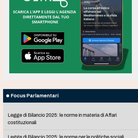
Focus Parlamentari
Legge di Bilancio 2025: le norme in materia di Affari
costituzionali
Legge di Bilancio 2025: le norme per le politiche sociali