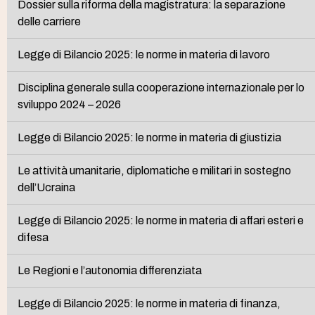
Dossier sulla riforma della magistratura: la separazione
delle carriere
Legge di Bilancio 2025: le norme in materia di lavoro
Disciplina generale sulla cooperazione internazionale per lo
sviluppo 2024 – 2026
Legge di Bilancio 2025: le norme in materia di giustizia
Le attività umanitarie, diplomatiche e militari in sostegno
dell’Ucraina
Legge di Bilancio 2025: le norme in materia di affari esteri e
difesa
Le Regioni e l’autonomia differenziata
Legge di Bilancio 2025: le norme in materia di finanza,