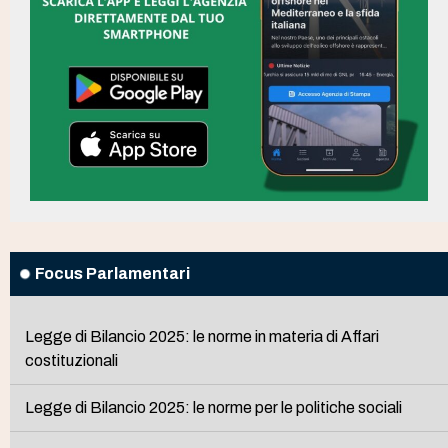
Focus Parlamentari
Legge di Bilancio 2025: le norme in materia di Affari
costituzionali
Legge di Bilancio 2025: le norme per le politiche sociali