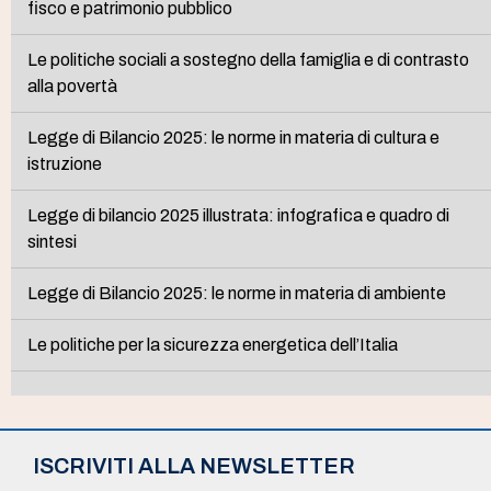
fisco e patrimonio pubblico
Le politiche sociali a sostegno della famiglia e di contrasto
alla povertà
Legge di Bilancio 2025: le norme in materia di cultura e
istruzione
Legge di bilancio 2025 illustrata: infografica e quadro di
sintesi
Legge di Bilancio 2025: le norme in materia di ambiente
Le politiche per la sicurezza energetica dell’Italia
ISCRIVITI ALLA NEWSLETTER