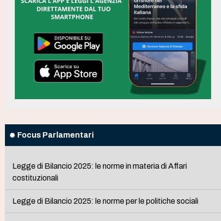
Focus Parlamentari
Legge di Bilancio 2025: le norme in materia di Affari
costituzionali
Legge di Bilancio 2025: le norme per le politiche sociali