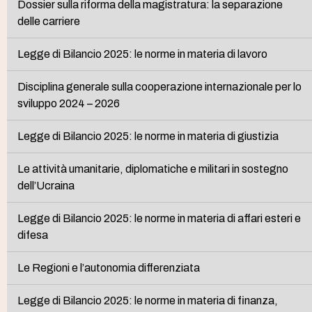
Dossier sulla riforma della magistratura: la separazione
delle carriere
Legge di Bilancio 2025: le norme in materia di lavoro
Disciplina generale sulla cooperazione internazionale per lo
sviluppo 2024 – 2026
Legge di Bilancio 2025: le norme in materia di giustizia
Le attività umanitarie, diplomatiche e militari in sostegno
dell’Ucraina
Legge di Bilancio 2025: le norme in materia di affari esteri e
difesa
Le Regioni e l’autonomia differenziata
Legge di Bilancio 2025: le norme in materia di finanza,