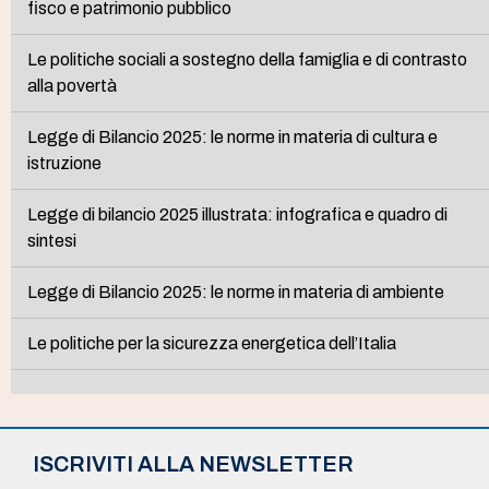
fisco e patrimonio pubblico
Le politiche sociali a sostegno della famiglia e di contrasto
alla povertà
Legge di Bilancio 2025: le norme in materia di cultura e
istruzione
Legge di bilancio 2025 illustrata: infografica e quadro di
sintesi
Legge di Bilancio 2025: le norme in materia di ambiente
Le politiche per la sicurezza energetica dell’Italia
ISCRIVITI ALLA NEWSLETTER