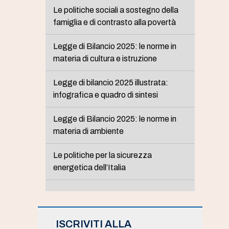
Le politiche sociali a sostegno della
famiglia e di contrasto alla povertà
Legge di Bilancio 2025: le norme in
materia di cultura e istruzione
Legge di bilancio 2025 illustrata:
infografica e quadro di sintesi
Legge di Bilancio 2025: le norme in
materia di ambiente
Le politiche per la sicurezza
energetica dell’Italia
ISCRIVITI ALLA