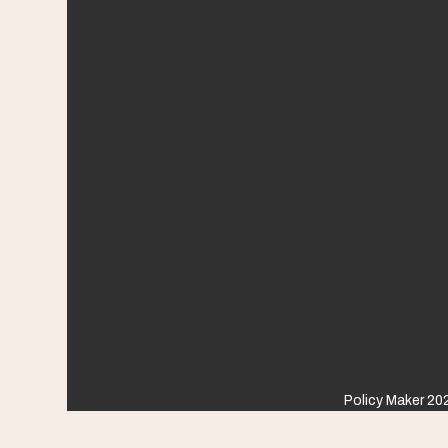
Policy Maker 202