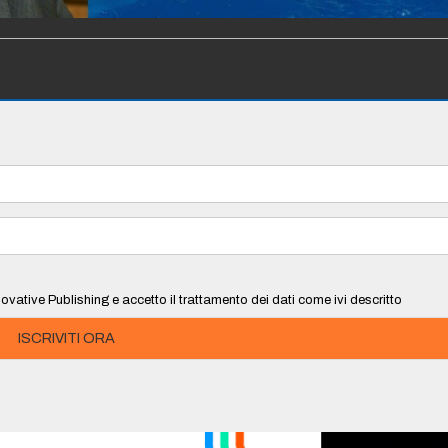
ovative Publishing e accetto il trattamento dei dati come ivi descritto
ISCRIVITI ORA