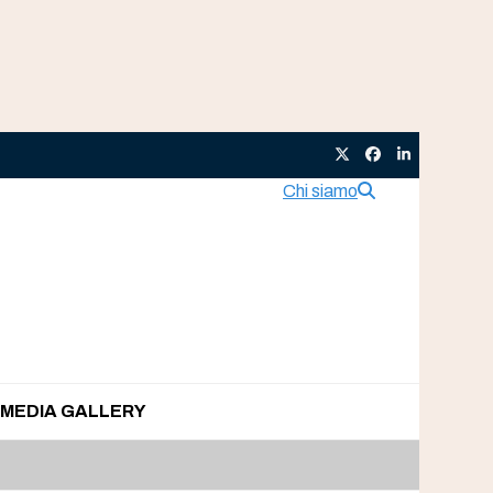
Twitter
Facebook
LinkedIn
Chi siamo
MEDIA GALLERY