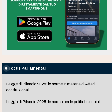
Focus Parlamentari
Legge di Bilancio 2025: le norme in materia di Affari
costituzionali
Legge di Bilancio 2025: le norme per le politiche sociali