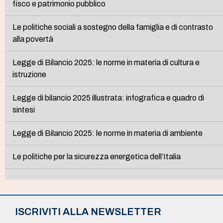
fisco e patrimonio pubblico
Le politiche sociali a sostegno della famiglia e di contrasto
alla povertà
Legge di Bilancio 2025: le norme in materia di cultura e
istruzione
Legge di bilancio 2025 illustrata: infografica e quadro di
sintesi
Legge di Bilancio 2025: le norme in materia di ambiente
Le politiche per la sicurezza energetica dell’Italia
ISCRIVITI ALLA NEWSLETTER