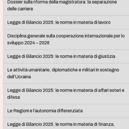
Dossier sulla riforma della magistratura: la separazione
delle carriere
Legge di Bilancio 2025: le norme in materia di lavoro
Disciplina generale sulla cooperazione internazionale per lo
sviluppo 2024 – 2026
Legge di Bilancio 2025: le norme in materia di giustizia
Le attività umanitarie, diplomatiche e militari in sostegno
dell’Ucraina
Legge di Bilancio 2025: le norme in materia di affari esteri e
difesa
Le Regioni e l’autonomia differenziata
Legge di Bilancio 2025: le norme in materia di finanza,