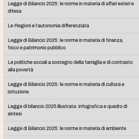
Legge di Bilancio 2025: le norme in materia di affari esteri e
difesa
Le Regioni e l’autonomia differenziata
Legge di Bilancio 2025: le norme in materia di finanza,
fisco e patrimonio pubblico
Le politiche sociali a sostegno della famiglia e di contrasto
alla povertà
Legge di Bilancio 2025: le norme in materia di cultura e
istruzione
Legge di bilancio 2025 illustrata: infografica e quadro di
sintesi
Legge di Bilancio 2025: le norme in materia di ambiente