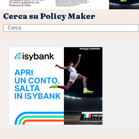
Cerca su Policy Maker
Search