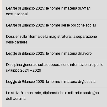
Legge di Bilancio 2025: le norme in materia di Affari
costituzionali
Legge di Bilancio 2025: le norme per le politiche sociali
Dossier sulla riforma della magistratura: la separazione
delle carriere
Legge di Bilancio 2025: le norme in materia di lavoro
Disciplina generale sulla cooperazione internazionale per lo
sviluppo 2024 – 2026
Legge di Bilancio 2025: le norme in materia di giustizia
Le attività umanitarie, diplomatiche e militari in sostegno
dell’Ucraina