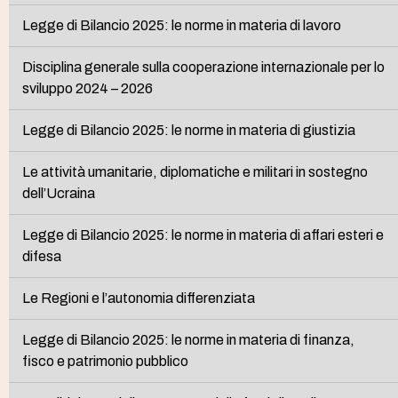
Legge di Bilancio 2025: le norme in materia di lavoro
Disciplina generale sulla cooperazione internazionale per lo
sviluppo 2024 – 2026
Legge di Bilancio 2025: le norme in materia di giustizia
Le attività umanitarie, diplomatiche e militari in sostegno
dell’Ucraina
Legge di Bilancio 2025: le norme in materia di affari esteri e
difesa
Le Regioni e l’autonomia differenziata
Legge di Bilancio 2025: le norme in materia di finanza,
fisco e patrimonio pubblico