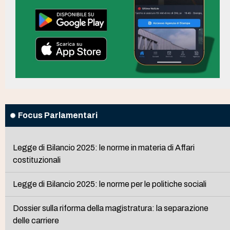
Focus Parlamentari
Legge di Bilancio 2025: le norme in materia di Affari
costituzionali
Legge di Bilancio 2025: le norme per le politiche sociali
Dossier sulla riforma della magistratura: la separazione
delle carriere