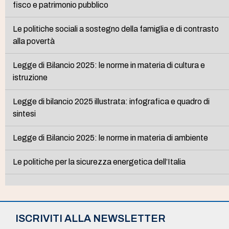
fisco e patrimonio pubblico
Le politiche sociali a sostegno della famiglia e di contrasto
alla povertà
Legge di Bilancio 2025: le norme in materia di cultura e
istruzione
Legge di bilancio 2025 illustrata: infografica e quadro di
sintesi
Legge di Bilancio 2025: le norme in materia di ambiente
Le politiche per la sicurezza energetica dell’Italia
ISCRIVITI ALLA NEWSLETTER