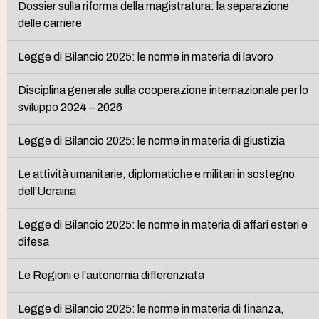
Dossier sulla riforma della magistratura: la separazione
delle carriere
Legge di Bilancio 2025: le norme in materia di lavoro
Disciplina generale sulla cooperazione internazionale per lo
sviluppo 2024 – 2026
Legge di Bilancio 2025: le norme in materia di giustizia
Le attività umanitarie, diplomatiche e militari in sostegno
dell’Ucraina
Legge di Bilancio 2025: le norme in materia di affari esteri e
difesa
Le Regioni e l’autonomia differenziata
Legge di Bilancio 2025: le norme in materia di finanza,