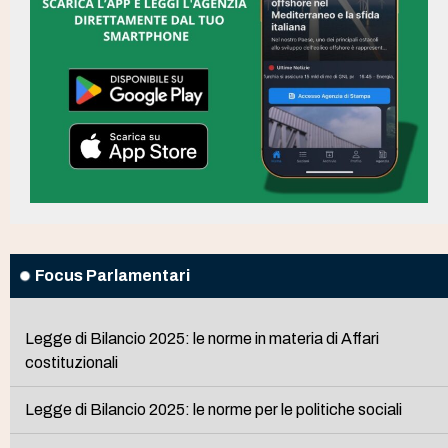
Focus Parlamentari
Legge di Bilancio 2025: le norme in materia di Affari
costituzionali
Legge di Bilancio 2025: le norme per le politiche sociali