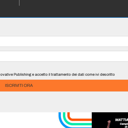
ovative Publishing e accetto il trattamento dei dati come ivi descritto
ISCRIVITI ORA