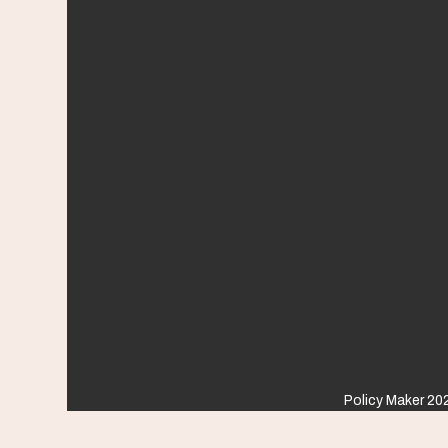
Policy Maker 202