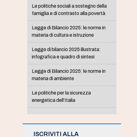
Le politiche sociali a sostegno della
famiglia e di contrasto alla povertà
Legge di Bilancio 2025: le norme in
materia di cultura e istruzione
Legge di bilancio 2025 illustrata:
infografica e quadro di sintesi
Legge di Bilancio 2025: le norme in
materia di ambiente
Le politiche per la sicurezza
energetica dell’Italia
ISCRIVITI ALLA