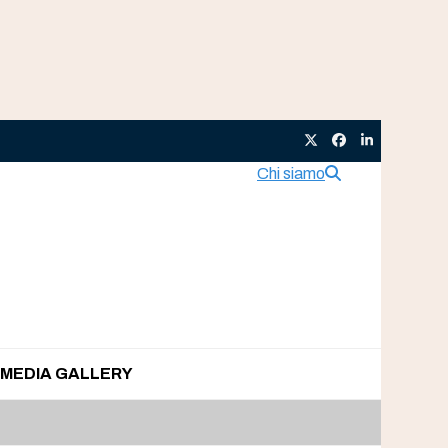
Twitter
Facebook
LinkedIn
Chi siamo
MEDIA GALLERY