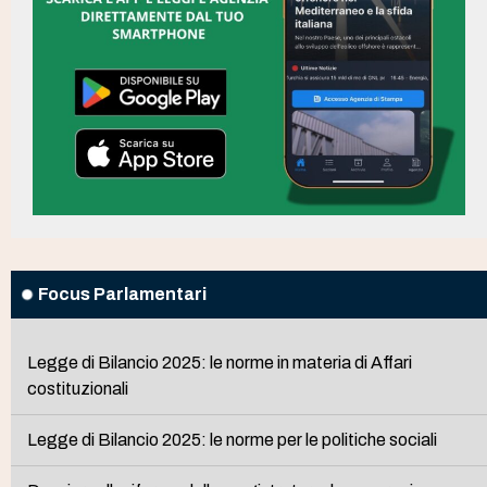
Focus Parlamentari
Legge di Bilancio 2025: le norme in materia di Affari
costituzionali
Legge di Bilancio 2025: le norme per le politiche sociali