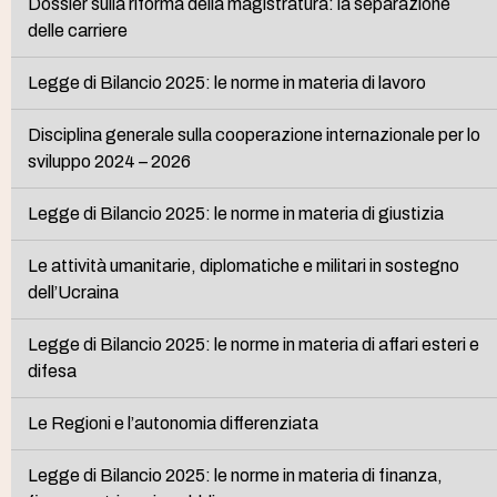
Dossier sulla riforma della magistratura: la separazione
delle carriere
Legge di Bilancio 2025: le norme in materia di lavoro
Disciplina generale sulla cooperazione internazionale per lo
sviluppo 2024 – 2026
Legge di Bilancio 2025: le norme in materia di giustizia
Le attività umanitarie, diplomatiche e militari in sostegno
dell’Ucraina
Legge di Bilancio 2025: le norme in materia di affari esteri e
difesa
Le Regioni e l’autonomia differenziata
Legge di Bilancio 2025: le norme in materia di finanza,