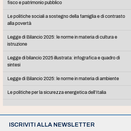
fisco e patrimonio pubblico
Le politiche sociali a sostegno della famiglia e di contrasto
alla povertà
Legge di Bilancio 2025: le norme in materia di cultura e
istruzione
Legge di bilancio 2025 illustrata: infografica e quadro di
sintesi
Legge di Bilancio 2025: le norme in materia di ambiente
Le politiche per la sicurezza energetica dell’Italia
ISCRIVITI ALLA NEWSLETTER