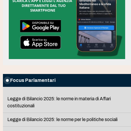
Focus Parlamentari
Legge di Bilancio 2025: le norme in materia di Affari
costituzionali
Legge di Bilancio 2025: le norme per le politiche sociali