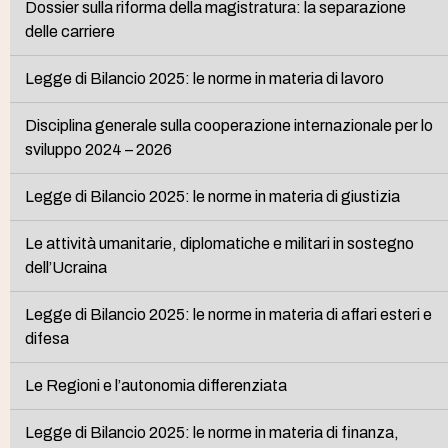
Dossier sulla riforma della magistratura: la separazione
delle carriere
Legge di Bilancio 2025: le norme in materia di lavoro
Disciplina generale sulla cooperazione internazionale per lo
sviluppo 2024 – 2026
Legge di Bilancio 2025: le norme in materia di giustizia
Le attività umanitarie, diplomatiche e militari in sostegno
dell’Ucraina
Legge di Bilancio 2025: le norme in materia di affari esteri e
difesa
Le Regioni e l’autonomia differenziata
Legge di Bilancio 2025: le norme in materia di finanza,