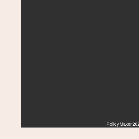
Policy Maker 202