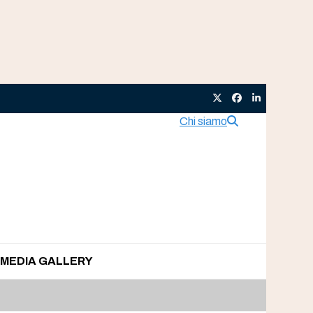
Twitter
Facebook
LinkedIn
Chi siamo
MEDIA GALLERY