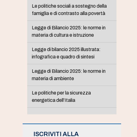
Le politiche sociali a sostegno della
famiglia e di contrasto alla povertà
Legge di Bilancio 2025: le norme in
materia di cultura e istruzione
Legge di bilancio 2025 illustrata:
infografica e quadro di sintesi
Legge di Bilancio 2025: le norme in
materia di ambiente
Le politiche per la sicurezza
energetica dell’Italia
ISCRIVITI ALLA