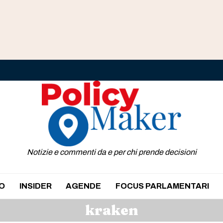
Notizie e commenti da e per chi prende decisioni
O
INSIDER
AGENDE
FOCUS PARLAMENTARI
kraken