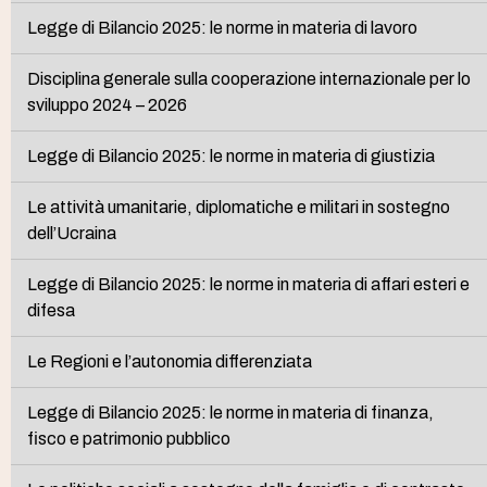
Legge di Bilancio 2025: le norme in materia di lavoro
Disciplina generale sulla cooperazione internazionale per lo
sviluppo 2024 – 2026
Legge di Bilancio 2025: le norme in materia di giustizia
Le attività umanitarie, diplomatiche e militari in sostegno
dell’Ucraina
Legge di Bilancio 2025: le norme in materia di affari esteri e
difesa
Le Regioni e l’autonomia differenziata
Legge di Bilancio 2025: le norme in materia di finanza,
fisco e patrimonio pubblico