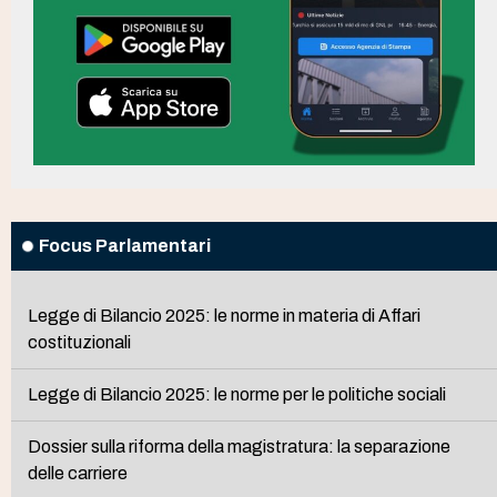
Focus Parlamentari
Legge di Bilancio 2025: le norme in materia di Affari
costituzionali
Legge di Bilancio 2025: le norme per le politiche sociali
Dossier sulla riforma della magistratura: la separazione
delle carriere