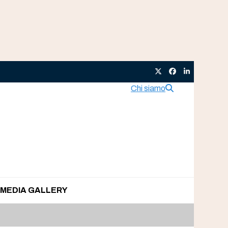
Twitter
Facebook
LinkedIn
Chi siamo
MEDIA GALLERY