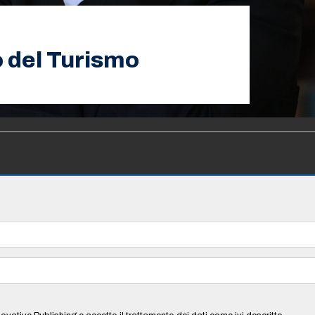
o del Turismo