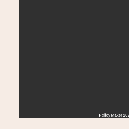
Policy Maker 202