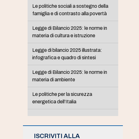
Le politiche sociali a sostegno della
famiglia e di contrasto alla povertà
Legge di Bilancio 2025: le norme in
materia di cultura e istruzione
Legge di bilancio 2025 illustrata:
infografica e quadro di sintesi
Legge di Bilancio 2025: le norme in
materia di ambiente
Le politiche per la sicurezza
energetica dell’Italia
ISCRIVITI ALLA