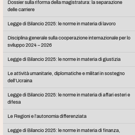
Dossier sulla riforma della magistratura: la separazione
delle carriere
Legge di Bilancio 2025: le norme in materia di lavoro
Disciplina generale sulla cooperazione internazionale per lo
sviluppo 2024 – 2026
Legge di Bilancio 2025: le norme in materia di giustizia
Le attività umanitarie, diplomatiche e militari in sostegno
dell’Ucraina
Legge di Bilancio 2025: le norme in materia di affari esteri e
difesa
Le Regioni e l’autonomia differenziata
Legge di Bilancio 2025: le norme in materia di finanza,