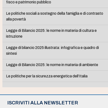
fisco e patrimonio pubblico
Le politiche sociali a sostegno della famiglia e di contrasto
alla povertà
Legge di Bilancio 2025: le norme in materia di cultura e
istruzione
Legge di bilancio 2025 illustrata: infografica e quadro di
sintesi
Legge di Bilancio 2025: le norme in materia di ambiente
Le politiche per la sicurezza energetica dell’Italia
ISCRIVITI ALLA NEWSLETTER