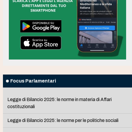
Focus Parlamentari
Legge di Bilancio 2025: le norme in materia di Affari
costituzionali
Legge di Bilancio 2025: le norme per le politiche sociali