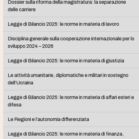
Dossier sulla riforma della magistratura: la separazione
delle carriere
Legge di Bilancio 2025: le norme in materia di lavoro
Disciplina generale sulla cooperazione internazionale per lo
sviluppo 2024 – 2026
Legge di Bilancio 2025: le norme in materia di giustizia
Le attività umanitarie, diplomatiche e militari in sostegno
dell’Ucraina
Legge di Bilancio 2025: le norme in materia di affari esteri e
difesa
Le Regioni e l’autonomia differenziata
Legge di Bilancio 2025: le norme in materia di finanza,