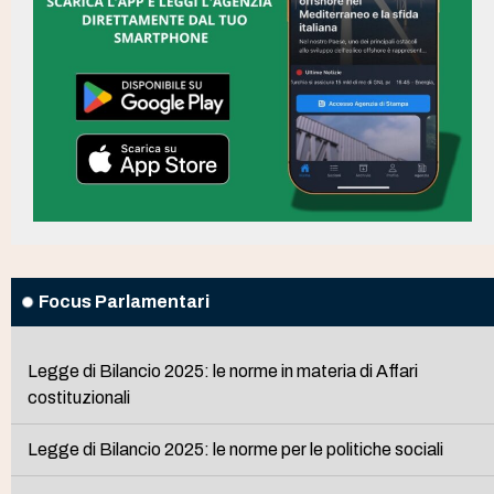
Focus Parlamentari
Legge di Bilancio 2025: le norme in materia di Affari
costituzionali
Legge di Bilancio 2025: le norme per le politiche sociali