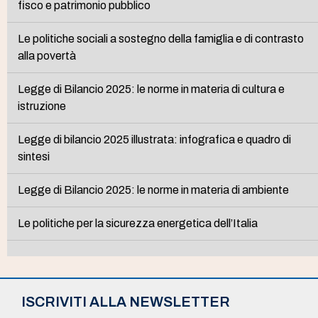
fisco e patrimonio pubblico
Le politiche sociali a sostegno della famiglia e di contrasto
alla povertà
Legge di Bilancio 2025: le norme in materia di cultura e
istruzione
Legge di bilancio 2025 illustrata: infografica e quadro di
sintesi
Legge di Bilancio 2025: le norme in materia di ambiente
Le politiche per la sicurezza energetica dell’Italia
ISCRIVITI ALLA NEWSLETTER