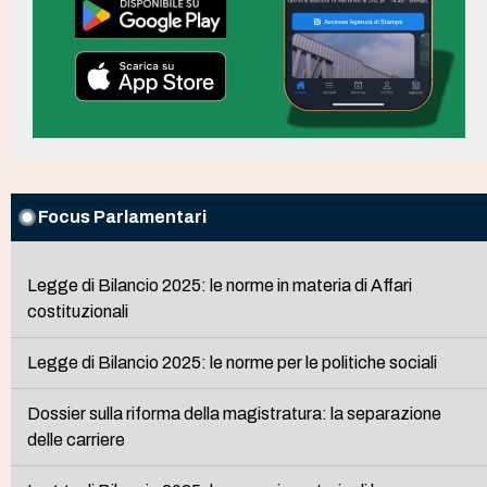
Focus Parlamentari
Legge di Bilancio 2025: le norme in materia di Affari
costituzionali
Legge di Bilancio 2025: le norme per le politiche sociali
Dossier sulla riforma della magistratura: la separazione
delle carriere