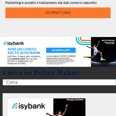
Publishing e accetto il trattamento dei dati come ivi descritto
ISCRIVITI ORA
Cerca su Policy Maker
Search