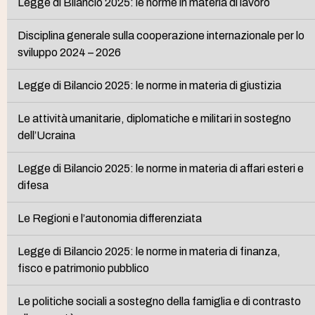
Legge di Bilancio 2025: le norme in materia di lavoro
Disciplina generale sulla cooperazione internazionale per lo
sviluppo 2024 – 2026
Legge di Bilancio 2025: le norme in materia di giustizia
Le attività umanitarie, diplomatiche e militari in sostegno
dell’Ucraina
Legge di Bilancio 2025: le norme in materia di affari esteri e
difesa
Le Regioni e l’autonomia differenziata
Legge di Bilancio 2025: le norme in materia di finanza,
fisco e patrimonio pubblico
Le politiche sociali a sostegno della famiglia e di contrasto