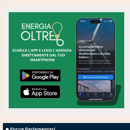
Focus Parlamentari