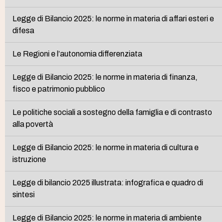
Legge di Bilancio 2025: le norme in materia di affari esteri e
difesa
Le Regioni e l’autonomia differenziata
Legge di Bilancio 2025: le norme in materia di finanza,
fisco e patrimonio pubblico
Le politiche sociali a sostegno della famiglia e di contrasto
alla povertà
Legge di Bilancio 2025: le norme in materia di cultura e
istruzione
Legge di bilancio 2025 illustrata: infografica e quadro di
sintesi
Legge di Bilancio 2025: le norme in materia di ambiente