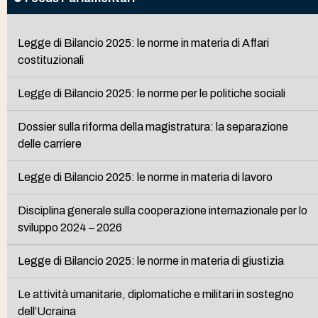
Legge di Bilancio 2025: le norme in materia di Affari
costituzionali
Legge di Bilancio 2025: le norme per le politiche sociali
Dossier sulla riforma della magistratura: la separazione
delle carriere
Legge di Bilancio 2025: le norme in materia di lavoro
Disciplina generale sulla cooperazione internazionale per lo
sviluppo 2024 – 2026
Legge di Bilancio 2025: le norme in materia di giustizia
Le attività umanitarie, diplomatiche e militari in sostegno
dell’Ucraina