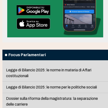
Focus Parlamentari
Legge di Bilancio 2025: le norme in materia di Affari
costituzionali
Legge di Bilancio 2025: le norme per le politiche sociali
Dossier sulla riforma della magistratura: la separazione
delle carriere