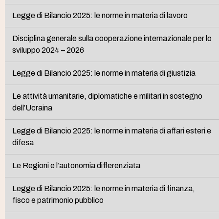
Legge di Bilancio 2025: le norme in materia di lavoro
Disciplina generale sulla cooperazione internazionale per lo
sviluppo 2024 – 2026
Legge di Bilancio 2025: le norme in materia di giustizia
Le attività umanitarie, diplomatiche e militari in sostegno
dell’Ucraina
Legge di Bilancio 2025: le norme in materia di affari esteri e
difesa
Le Regioni e l’autonomia differenziata
Legge di Bilancio 2025: le norme in materia di finanza,
fisco e patrimonio pubblico