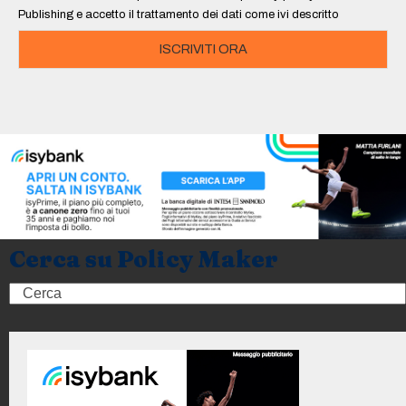
Publishing e accetto il trattamento dei dati come ivi descritto
ISCRIVITI ORA
Cerca su Policy Maker
Search