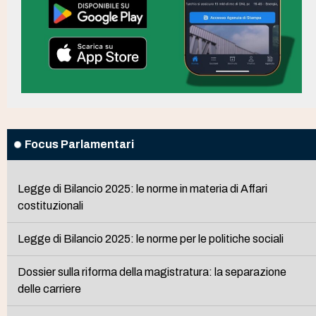
Focus Parlamentari
Legge di Bilancio 2025: le norme in materia di Affari
costituzionali
Legge di Bilancio 2025: le norme per le politiche sociali
Dossier sulla riforma della magistratura: la separazione
delle carriere