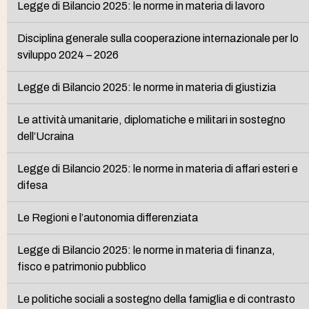
Legge di Bilancio 2025: le norme in materia di lavoro
Disciplina generale sulla cooperazione internazionale per lo
sviluppo 2024 – 2026
Legge di Bilancio 2025: le norme in materia di giustizia
Le attività umanitarie, diplomatiche e militari in sostegno
dell’Ucraina
Legge di Bilancio 2025: le norme in materia di affari esteri e
difesa
Le Regioni e l’autonomia differenziata
Legge di Bilancio 2025: le norme in materia di finanza,
fisco e patrimonio pubblico
Le politiche sociali a sostegno della famiglia e di contrasto