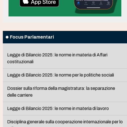
Focus Parlamentari
Legge di Bilancio 2025: le norme in materia di Affari
costituzionali
Legge di Bilancio 2025: le norme per le politiche sociali
Dossier sulla riforma della magistratura: la separazione
delle carriere
Legge di Bilancio 2025: le norme in materia di lavoro
Disciplina generale sulla cooperazione internazionale per lo