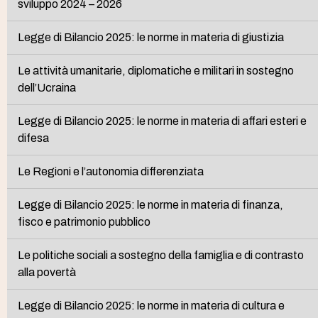
sviluppo 2024 – 2026
Legge di Bilancio 2025: le norme in materia di giustizia
Le attività umanitarie, diplomatiche e militari in sostegno
dell’Ucraina
Legge di Bilancio 2025: le norme in materia di affari esteri e
difesa
Le Regioni e l’autonomia differenziata
Legge di Bilancio 2025: le norme in materia di finanza,
fisco e patrimonio pubblico
Le politiche sociali a sostegno della famiglia e di contrasto
alla povertà
Legge di Bilancio 2025: le norme in materia di cultura e