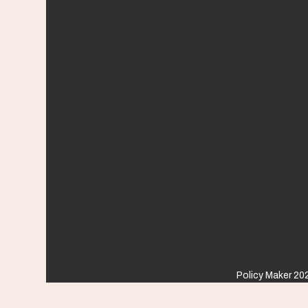
Policy Maker 202