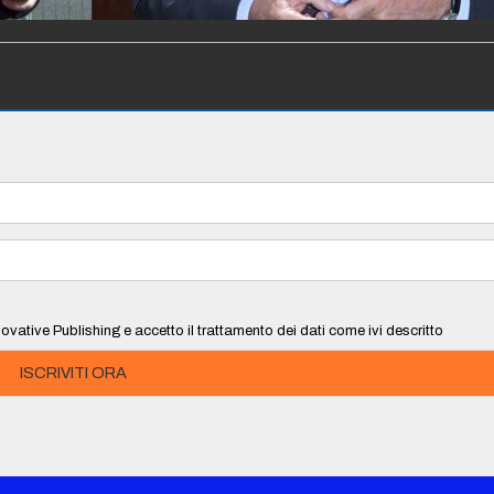
ovative Publishing e accetto il trattamento dei dati come ivi descritto
ISCRIVITI ORA