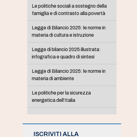
Le politiche sociali a sostegno della
famiglia e di contrasto alla povertà
Legge di Bilancio 2025: le norme in
materia di cultura e istruzione
Legge di bilancio 2025 illustrata:
infografica e quadro di sintesi
Legge di Bilancio 2025: le norme in
materia di ambiente
Le politiche per la sicurezza
energetica dell’Italia
ISCRIVITI ALLA