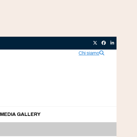
Twitter
Facebook
LinkedIn
Chi siamo
MEDIA GALLERY