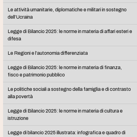
Le attività umanitarie, diplomatiche e militari in sostegno
dell’Ucraina
Legge di Bilancio 2025: le norme in materia di affari esteri e
difesa
Le Regioni e l’autonomia differenziata
Legge di Bilancio 2025: le norme in materia di finanza,
fisco e patrimonio pubblico
Le politiche sociali a sostegno della famiglia e di contrasto
alla povertà
Legge di Bilancio 2025: le norme in materia di cultura e
istruzione
Legge di bilancio 2025 illustrata: infografica e quadro di