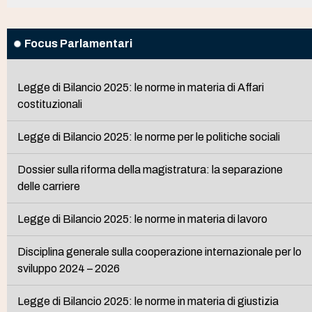
Focus Parlamentari
Legge di Bilancio 2025: le norme in materia di Affari
costituzionali
Legge di Bilancio 2025: le norme per le politiche sociali
Dossier sulla riforma della magistratura: la separazione
delle carriere
Legge di Bilancio 2025: le norme in materia di lavoro
Disciplina generale sulla cooperazione internazionale per lo
sviluppo 2024 – 2026
Legge di Bilancio 2025: le norme in materia di giustizia